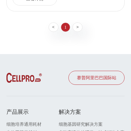
<
1
>
赛普阿里巴巴国际站
产品展示
解决方案
细胞培养通用耗材
细胞基因研究解决方案