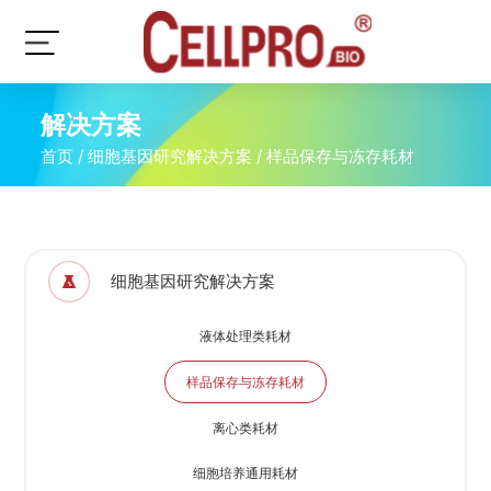
解决方案
首页
/
细胞基因研究解决方案
/
样品保存与冻存耗材
细胞基因研究解决方案
液体处理类耗材
样品保存与冻存耗材
离心类耗材
细胞培养通用耗材