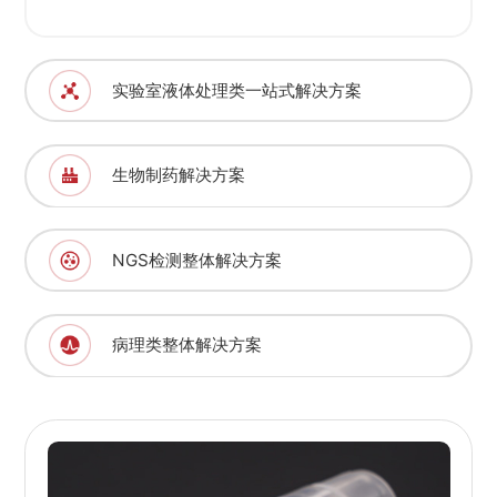
实验室液体处理类一站式解决方案
生物制药解决方案
NGS检测整体解决方案
病理类整体解决方案