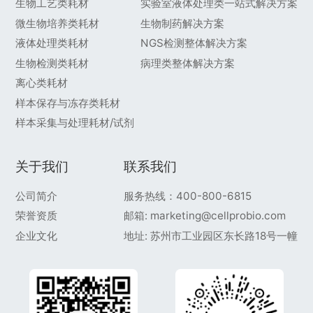
生物工艺类耗材
实验室液体处理类一站式解决方案
微生物培养类耗材
生物制药解决方案
液体处理类耗材
NGS检测整体解决方案
生物检测类耗材
病理类整体解决方案
离心类耗材
样本保存与冻存类耗材
样本采集与处理耗材/试剂
关于我们
联系我们
公司简介
服务热线：400-800-6815
荣誉资质
邮箱: marketing@cellprobio.com
企业文化
地址: 苏州市工业园区东长路18号一幢