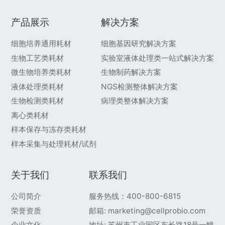
产品展示
解决方案
细胞培养通用耗材
细胞基因研究解决方案
生物工艺类耗材
实验室液体处理类一站式解决方案
微生物培养类耗材
生物制药解决方案
液体处理类耗材
NGS检测整体解决方案
生物检测类耗材
病理类整体解决方案
离心类耗材
样本保存与冻存类耗材
样本采集与处理耗材/试剂
关于我们
联系我们
公司简介
服务热线：400-800-6815
荣誉资质
邮箱: marketing@cellprobio.com
企业文化
地址: 苏州市工业园区东长路18号一幢