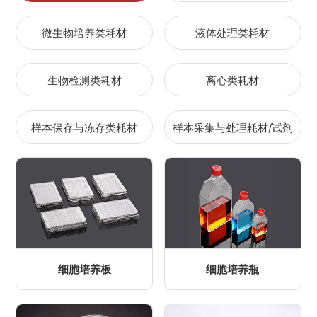
微生物培养类耗材
液体处理类耗材
生物检测类耗材
离心类耗材
样本保存与冻存类耗材
样本采集与处理耗材/试剂
细胞培养板
细胞培养瓶