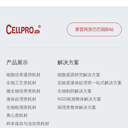
赛普阿里巴巴国际站
产品展示
解决方案
细胞培养通用耗材
细胞基因研究解决方案
生物工艺类耗材
实验室液体处理类一站式解决方案
微生物培养类耗材
生物制药解决方案
液体处理类耗材
NGS检测整体解决方案
生物检测类耗材
病理类整体解决方案
离心类耗材
样本保存与冻存类耗材