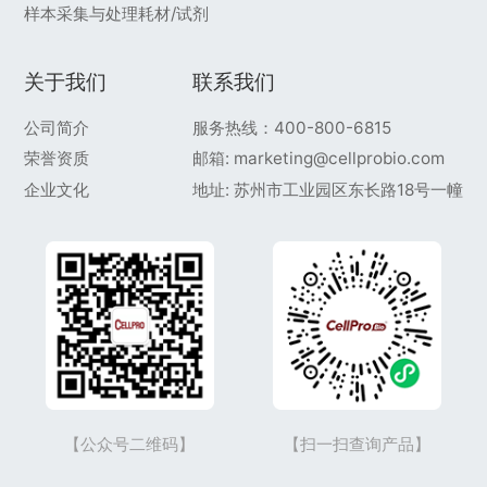
样本采集与处理耗材/试剂
关于我们
联系我们
公司简介
服务热线：400-800-6815
荣誉资质
邮箱: marketing@cellprobio.com
企业文化
地址: 苏州市工业园区东长路18号一幢
【公众号二维码】
【扫一扫查询产品】