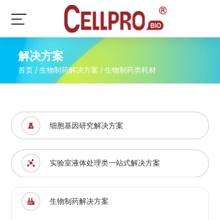
解决方案
首页
/
生物制药解决方案
/
生物制药类耗材
细胞基因研究解决方案
实验室液体处理类一站式解决方案
生物制药解决方案