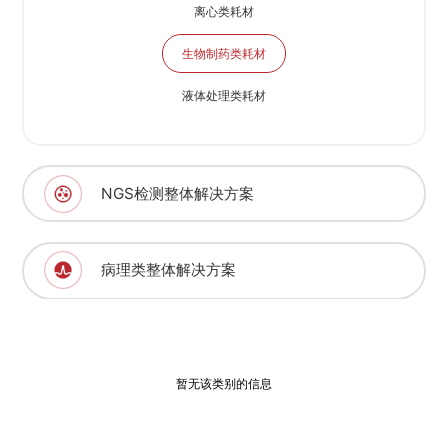
离心类耗材
生物制药类耗材
液体处理类耗材
NGS检测整体解决方案
病理类整体解决方案
暂无该类别的信息