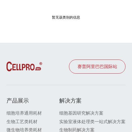
暂无该类别的信息
赛普阿里巴巴国际站
产品展示
解决方案
细胞培养通用耗材
细胞基因研究解决方案
生物工艺类耗材
实验室液体处理类一站式解决方案
微生物培养类耗材
生物制药解决方案