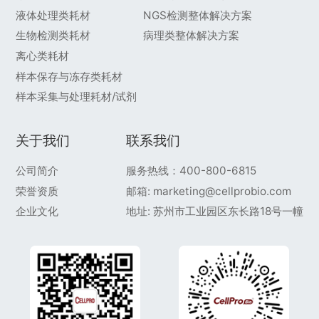
液体处理类耗材
NGS检测整体解决方案
生物检测类耗材
病理类整体解决方案
离心类耗材
样本保存与冻存类耗材
样本采集与处理耗材/试剂
关于我们
联系我们
公司简介
服务热线：400-800-6815
荣誉资质
邮箱: marketing@cellprobio.com
企业文化
地址: 苏州市工业园区东长路18号一幢