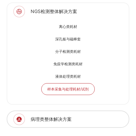
NGS检测整体解决方案
离心类耗材
深孔板与磁棒套
分子检测类耗材
免疫学检测类耗材
液体处理类耗材
样本采集与处理耗材/试剂
病理类整体解决方案